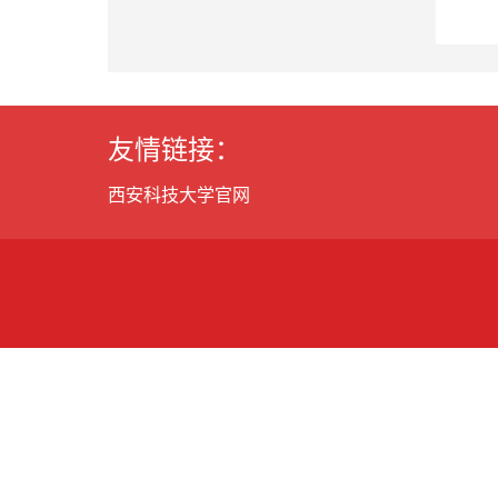
友情链接：
西安科技大学官网